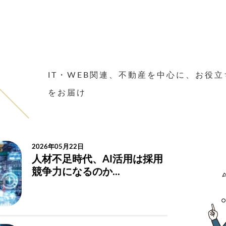
IT・WEB関連、不動産を中心に、お役
をお届け
2026年05月22日
人材不足時代、AI活用は採用
競争力になるのか...