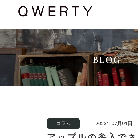
コラム
2023年07月01日
アップルの参入でさ