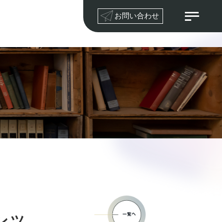
お問い合わせ
ンツ