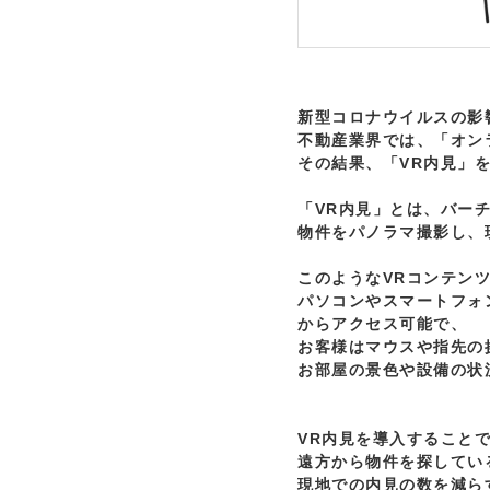
新型コロナウイルスの影響
不動産業界では、「オン
その結果、「VR内見」を
「VR内見」とは、バーチ
物件をパノラマ撮影し、
このようなVRコンテンツ
パソコンやスマートフォ
からアクセス可能で、

お客様はマウスや指先の
お部屋の景色や設備の状
VR内見を導入することで
遠方から物件を探してい
現地での内見の数を減ら