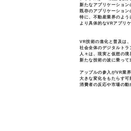
新たなアプリケーションの
既存のアプリケーション
特に、不動産業界のよう
より具体的なVRアプリ
VR技術の進化と普及は、
社会全体のデジタルトラ
人々は、現実と仮想の境
新たな技術の波に乗って
アップルの参入がVR業界
大きな変化をもたらす可能