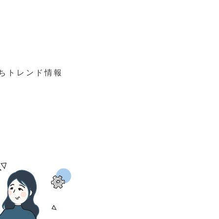
立ちトレンド情報