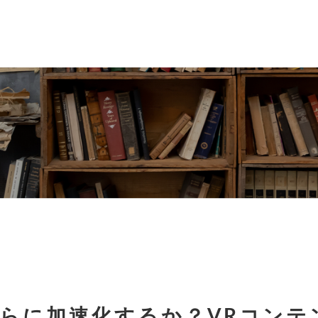
らに加速化するか？VRコンテ