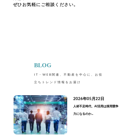
ぜひお気軽にご相談ください。
BLOG
IT・WEB関連、不動産を中心に、お役
立ちトレンド情報をお届け
2026年05月22日
人材不足時代、AI活用は採用競争
力になるのか...