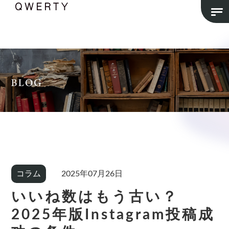
コラム
2025年07月26日
いいね数はもう古い？
2025年版Instagram投稿成