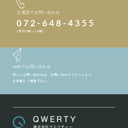
お電話でお問い合わせ
072-648-4355
(平日9時～18時)
webでお問い合わせ
詳しいお問い合わせは、お問い合わせフォームより
お気軽にご相談下さい。