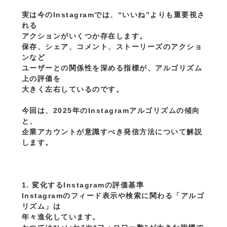
実は今のInstagramでは、“いいね”よりも重要視さ
れる
アクションがいくつか存在します。
保存、シェア、コメント、ストーリーズのアクショ
ンなど
ユーザーとの関係性を深める指標が、アルゴリズム
上の評価を
大きく左右しているのです。
今回は、2025年のInstagramアルゴリズムの傾向
と、
企業アカウントが意識すべき発信方法について解説
します。
1. 変化するInstagramの評価基準
Instagramのフィード表示や検索に関わる「アルゴ
リズム」は
年々進化しています。