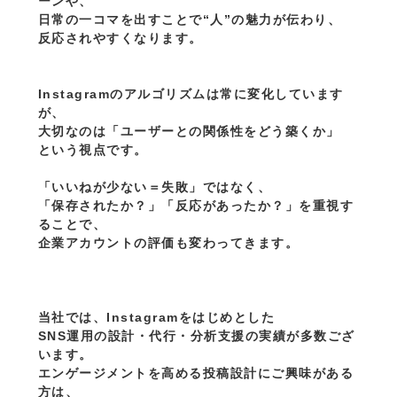
ーンや、
日常の一コマを出すことで“人”の魅力が伝わり、
反応されやすくなります。
Instagramのアルゴリズムは常に変化しています
が、
大切なのは「ユーザーとの関係性をどう築くか」
という視点です。
「いいねが少ない＝失敗」ではなく、
「保存されたか？」「反応があったか？」を重視す
ることで、
企業アカウントの評価も変わってきます。
当社では、Instagramをはじめとした
SNS運用の設計・代行・分析支援の実績が多数ござ
います。
エンゲージメントを高める投稿設計にご興味がある
方は、