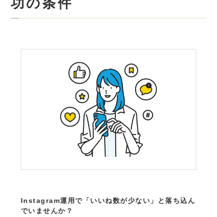
功の条件
Instagram運用で「いいね数が少ない」と落ち込ん
でいませんか？