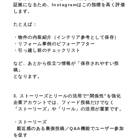
証拠になるため、Instagramはこの指標を高く評価
します。
たとえば：
・物件の内装紹介（インテリア参考として保存）
・リフォーム事例のビフォーアフター
・引っ越し前のチェックリスト
など、あとから役立つ情報が「保存されやすい投
稿」
となります。
3. ストーリーズとリールの活用で“関係性”を強化
企業アカウントでは、フィード投稿だけでなく
「ストーリーズ」や「リール」の活用が重要です。
・ストーリーズ
  親近感のある裏側投稿／Q&A機能でユーザー参加
を促す