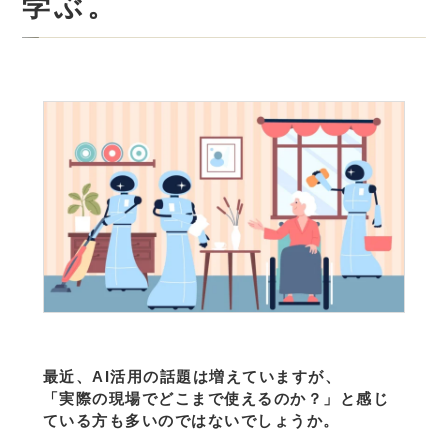
学ぶ。
最近、AI活用の話題は増えていますが、
「実際の現場でどこまで使えるのか？」と感じ
ている方も多いのではないでしょうか。