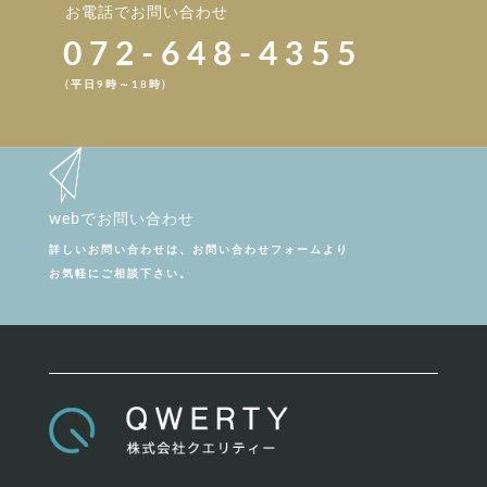
お電話でお問い合わせ
072-648-4355
(平日9時～18時)
webでお問い合わせ
詳しいお問い合わせは、お問い合わせフォームより
お気軽にご相談下さい。