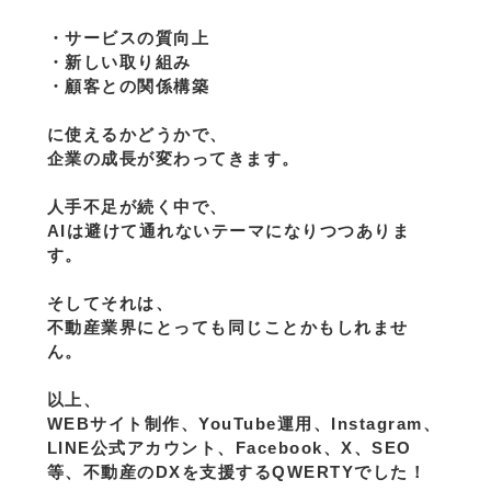
・サービスの質向上
・新しい取り組み
・顧客との関係構築
に使えるかどうかで、
企業の成長が変わってきます。
人手不足が続く中で、
AIは避けて通れないテーマになりつつありま
す。
そしてそれは、
不動産業界にとっても同じことかもしれませ
ん。
以上、
WEBサイト制作、YouTube運用、Instagram、
LINE公式アカウント、Facebook、X、SEO
等、不動産のDXを支援するQWERTYでした！