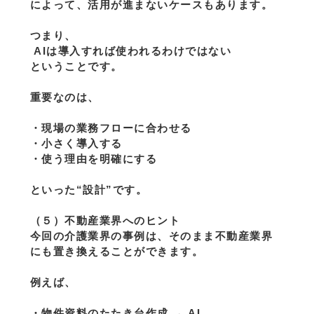
によって、活用が進まないケースもあります。
つまり、
 AIは導入すれば使われるわけではない
ということです。
重要なのは、
・現場の業務フローに合わせる
・小さく導入する
・使う理由を明確にする
といった“設計”です。
（５）不動産業界へのヒント
今回の介護業界の事例は、そのまま不動産業界
にも置き換えることができます。
例えば、
・物件資料のたたき台作成 → AI