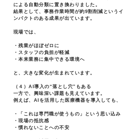
による自動分類に置き換わりました。
結果として、事務作業時間が約9割削減というイ
ンパクトのある成果が出ています。
現場では、
・残業がほぼゼロに
・スタッフの負担が軽減
・本来業務に集中できる環境へ
と、大きな変化が生まれています。
（４）AI導入の“落とし穴”もある
一方で、興味深い課題も見えています。
例えば、AIを活用した医療機器を導入しても、
・「これは専門職が使うもの」という思い込み
・現場の抵抗感
・慣れないことへの不安