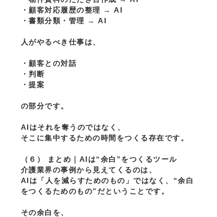
・顧客対応履歴の整理 → AI
・書類分類・管理 → AI
人がやるべき仕事は、
・顧客との対話
・判断
・提案
の部分です。
AIはそれを奪うのではなく、
そこに集中するための時間をつくる存在です。
（６） まとめ｜AIは“余白”をつくるツール
介護業界の事例から見えてくるのは、
AIは「人を減らすためのもの」ではなく、“余白
をつくるためのもの”だということです。
その余白を、