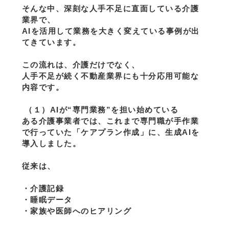
そんな中、深刻な人手不足に直面している介護
業界で、
AIを活用して業務を大きく変えている事例が出
てきています。
この流れは、介護だけでなく、
人手不足が続く不動産業界にも十分応用可能な
内容です。
 （１）AIが“専門業務”を担い始めている
ある介護事業者では、これまで専門職が手作業
で行っていた「ケアプラン作成」に、生成AIを
導入しました。
従来は、
・介護記録
・睡眠データ
・家族や医師へのヒアリング