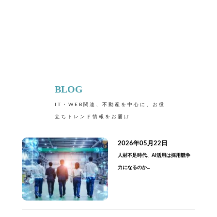
BLOG
IT・WEB関連、不動産を中心に、お役
立ちトレンド情報をお届け
2026年05月22日
人材不足時代、AI活用は採用競争
力になるのか...