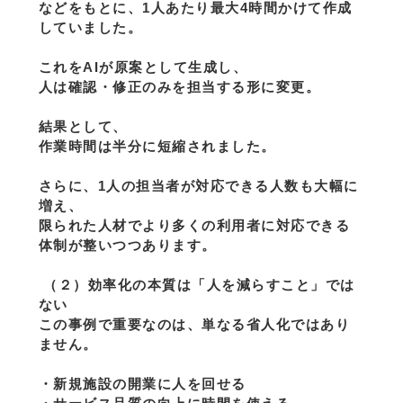
などをもとに、1人あたり最大4時間かけて作成
していました。
これをAIが原案として生成し、
人は確認・修正のみを担当する形に変更。
結果として、
作業時間は半分に短縮されました。
さらに、1人の担当者が対応できる人数も大幅に
増え、
限られた人材でより多くの利用者に対応できる
体制が整いつつあります。
 （２）効率化の本質は「人を減らすこと」では
ない
この事例で重要なのは、単なる省人化ではあり
ません。
・新規施設の開業に人を回せる