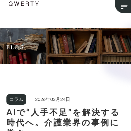
コラム
2026年03月24日
AIで“人手不足”を解決する
時代へ。介護業界の事例に