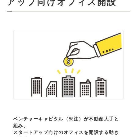
アップ向けオフィス開設
ベンチャーキャピタル（※注）が不動産大手と
組み、
スタートアップ向けのオフィスを開設する動き