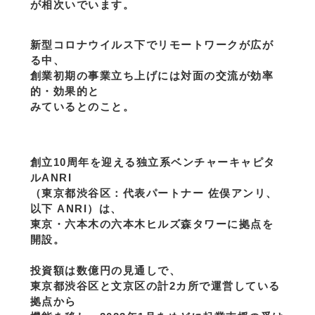
が相次いでいます。
新型コロナウイルス下でリモートワークが広が
る中、
創業初期の事業立ち上げには対面の交流が効率
的・効果的と
みているとのこと。
創立10周年を迎える独立系ベンチャーキャピタ
ルANRI
（東京都渋谷区：代表パートナー 佐俣アンリ、
以下 ANRI）は、
東京・六本木の六本木ヒルズ森タワーに拠点を
開設。
投資額は数億円の見通しで、
東京都渋谷区と文京区の計2カ所で運営している
拠点から