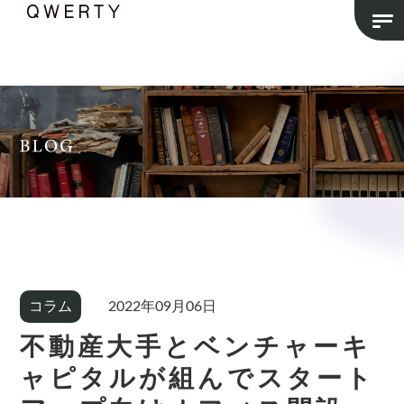
コラム
2022年09月06日
不動産大手とベンチャーキ
ャピタルが組んでスタート