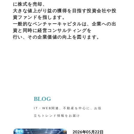
に株式を売却、
大きな値上がり益の獲得を目指す投資会社や投
資ファンドを指します。
一般的なベンチャーキャピタルは、企業への出
資と同時に経営コンサルティングを
行い、その企業価値の向上を図ります。
BLOG
IT・WEB関連、不動産を中心に、お役
立ちトレンド情報をお届け
2026年05月22日