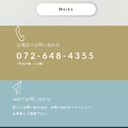
Works
お電話でお問い合わせ
072-648-4355
(平日9時～18時)
webでお問い合わせ
詳しいお問い合わせは、お問い合わせフォームより
お気軽にご相談下さい。