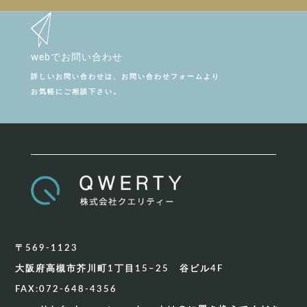
webでお問い合わせ
詳しいお問い合わせは、お問い合わせフォームより
お気軽にご相談下さい。
〒569-1123
大阪府高槻市芥川町1丁目15−25 谷ビル4F
FAX:072-648-4356