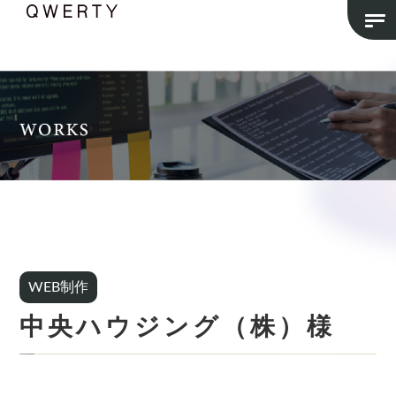
WEB制作
中央ハウジング（株）様