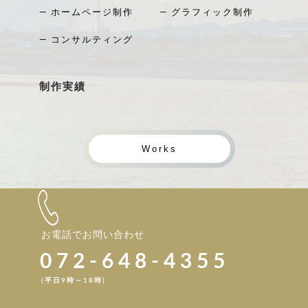
― ホームページ制作
― グラフィック制作
― コンサルティング
制作実績
Works
お電話でお問い合わせ
072-648-4355
(平日9時～18時)