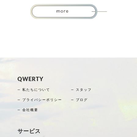
QWERTY
― 私たちについて
― スタッフ
― プライバシーポリシー
― ブログ
― 会社概要
サービス