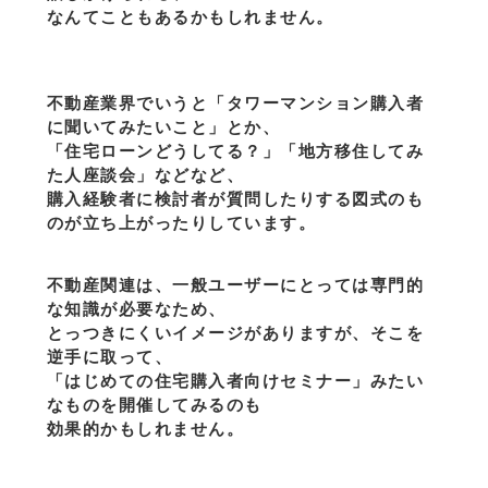
なんてこともあるかもしれません。
不動産業界でいうと「タワーマンション購入者
に聞いてみたいこと」とか、
「住宅ローンどうしてる？」「地方移住してみ
た人座談会」などなど、
購入経験者に検討者が質問したりする図式のも
のが立ち上がったりしています。
不動産関連は、一般ユーザーにとっては専門的
な知識が必要なため、
とっつきにくいイメージがありますが、そこを
逆手に取って、
「はじめての住宅購入者向けセミナー」みたい
なものを開催してみるのも
効果的かもしれません。