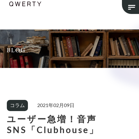
コラム
2021年02月09日
ユーザー急増！音声
SNS「Clubhouse」