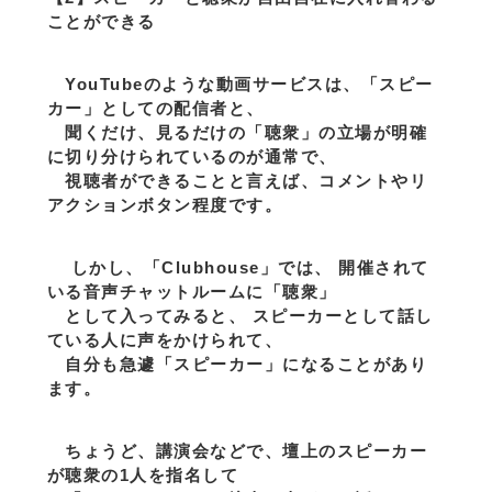
ことができる
YouTubeのような動画サービスは、「スピー
カー」としての配信者と、
聞くだけ、見るだけの「聴衆」の立場が明確
に切り分けられているのが通常で、
視聴者ができることと言えば、コメントやリ
アクションボタン程度です。
しかし、「Clubhouse」では、 開催されて
いる音声チャットルームに「聴衆」
として入ってみると、 スピーカーとして話し
ている人に声をかけられて、
自分も急遽「スピーカー」になることがあり
ます。
ちょうど、講演会などで、壇上のスピーカー
が聴衆の1人を指名して