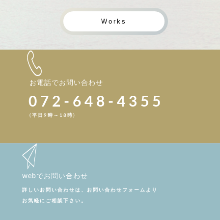
Works
お電話でお問い合わせ
072-648-4355
(平日9時～18時)
webでお問い合わせ
詳しいお問い合わせは、お問い合わせフォームより
お気軽にご相談下さい。