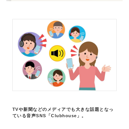
TVや新聞などのメディアでも大きな話題となっ
ている音声SNS「Clubhouse」。