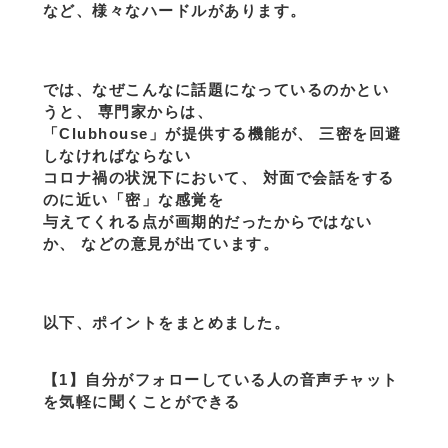
など、様々なハードルがあります。
では、なぜこんなに話題になっているのかとい
うと、 専門家からは、
「Clubhouse」が提供する機能が、 三密を回避
しなければならない
コロナ禍の状況下において、 対面で会話をする
のに近い「密」な感覚を
与えてくれる点が画期的だったからではない
か、 などの意見が出ています。
以下、ポイントをまとめました。
【1】自分がフォローしている人の音声チャット
を気軽に聞くことができる