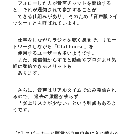
フォローした人が音声チャットを開始する
と、それが通知されて参加することが
できる仕組みがあり、 そのため「音声版ツイ
ッター」とも呼ばれています。
仕事をしながらラジオを聴く感覚で、リモー
トワークしながら「Clubhouse」を
使用するユーザーも多いようです。
また、発信側からすると動画やブログより気
軽に発信できるメリットも
あります。
さらに、音声はリアルタイムでのみ発信され
るので、 過去の履歴が残らず
「炎上リスクが少ない」という利点もあるよ
うです。
【2】スピーカーと聴衆が自由自在に入れ替わる