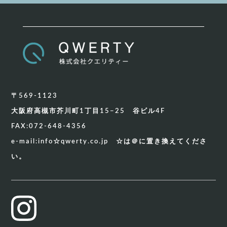
〒569-1123
大阪府高槻市芥川町1丁目15−25 谷ビル4F
FAX:072-648-4356
e-mail:info☆qwerty.co.jp ☆は＠に置き換えてくださ
い。