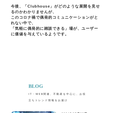
今後、「Clubhouse」がどのような展開を見せ
るのかわかりませんが、
このコロナ禍で偶発的コミュニケーションがと
れない中で、
「気軽に偶発的に雑談できる」場が、ユーザー
に価値を与えているようです。
BLOG
IT・WEB関連、不動産を中心に、お役
立ちトレンド情報をお届け