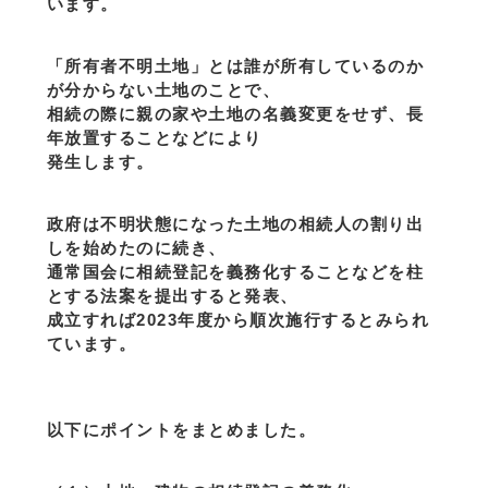
います。
「所有者不明土地」とは誰が所有しているのか
が分からない土地のことで、
相続の際に親の家や土地の名義変更をせず、長
年放置することなどにより
発生します。
政府は不明状態になった土地の相続人の割り出
しを始めたのに続き、
通常国会に相続登記を義務化することなどを柱
とする法案を提出すると発表、
成立すれば2023年度から順次施行するとみられ
ています。
以下にポイントをまとめました。