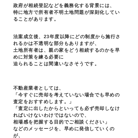
政府が相続登記などを義務化する背景には、
特に地方で所有者不明土地問題が深刻化してい
ることがあります。
法案成立後、23年度以降にどの制度から施行さ
れるかは不透明な部分もありますが、
土地所有者は、親の家をどう相続するのかを早
めに対策を練る必要に
迫られることは間違いなさそうです。
不動産業者としては、
「今すぐに売却を考えていない場合でも早めの
査定をおすすめします。」
「査定に出したからといっても必ず売却しなけ
ればいけないわけではないので、
相場感を把握する目的でご相談ください」
などのメッセージを、早めに発信していくの
が、